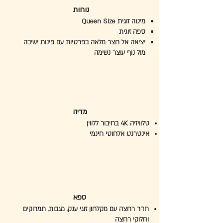
נוחות
מיטה זוגית Queen Size
ספה זוגית
יציאה אל חצר מלאה בפרטיות עם פינות ישיבה
מול נוף עוצר נשימה
מדיה
טלוויזיה 4K בחיבור ללווין
אינטרנט אלחוטי חינמי
ספא
חדר רחצה עם מקלחון זוגי ענק, מגבות, תמרוקים
וחלוקי רחצה