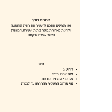
ארוחת בוקר
אנו מזמינים אתכם להעשיר את חווית החופשה
וליהנות מארוחת בוקר ביתית ועשירה, המוגשת
היישר אליכם לבקתה.
חצר
ריהוט גן
גינת צמחי תבלין
עצי פרי וצמחייה פורחת
נוף מרהיב המשקיף מהחרמון עד לכנרת