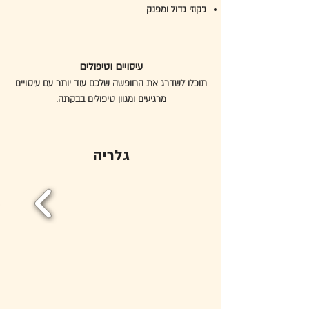
ג'קוזי גדול ומפנק
עיסויים וטיפולים
תוכלו לשדרג את החופשה שלכם עוד יותר עם עיסויים
מרגיעים ומגוון טיפולים בבקתה.
גלריה